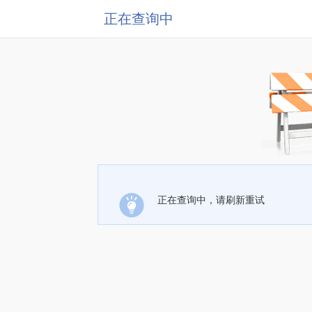
正在查询中
正在查询中，请刷新重试