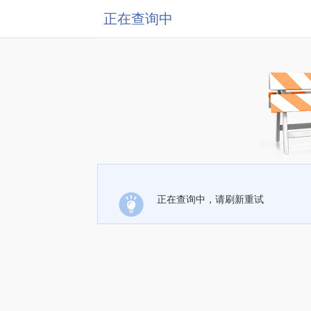
正在查询中
正在查询中，请刷新重试