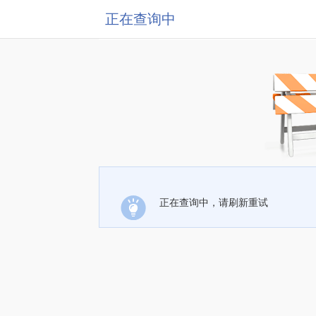
正在查询中
正在查询中，请刷新重试