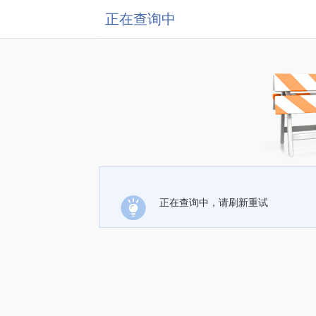
正在查询中
正在查询中，请刷新重试