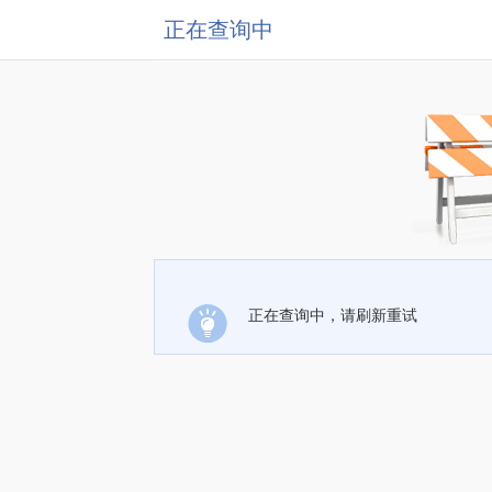
正在查询中
正在查询中，请刷新重试