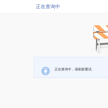
正在查询中
正在查询中，请刷新重试