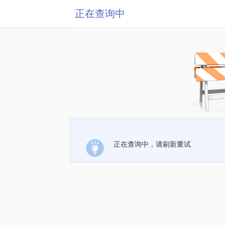
正在查询中
正在查询中，请刷新重试