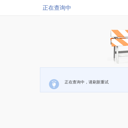
正在查询中
正在查询中，请刷新重试