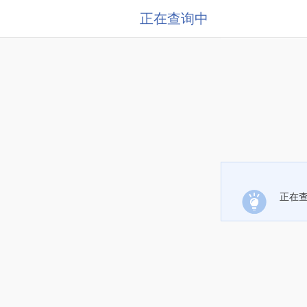
正在查询中
正在