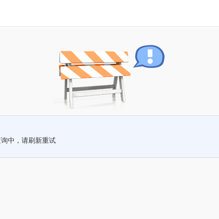
查询中，请刷新重试