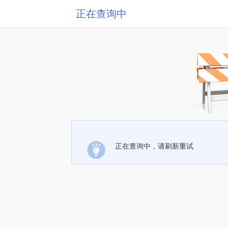
正在查询中
正在查询中，请刷新重试