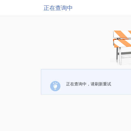
正在查询中
正在查询中，请刷新重试