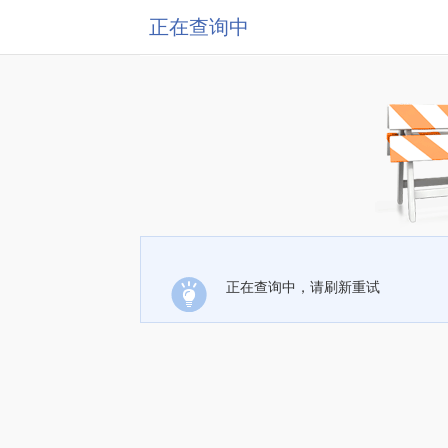
正在查询中
正在查询中，请刷新重试