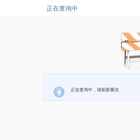
正在查询中
正在查询中，请刷新重试