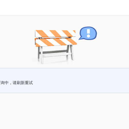
查询中，请刷新重试