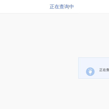
正在查询中
正在