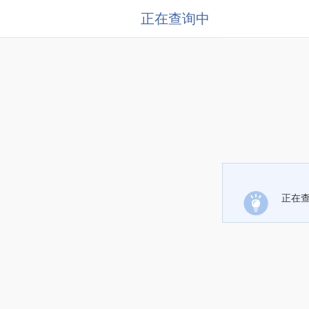
正在查询中
正在