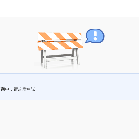
查询中，请刷新重试