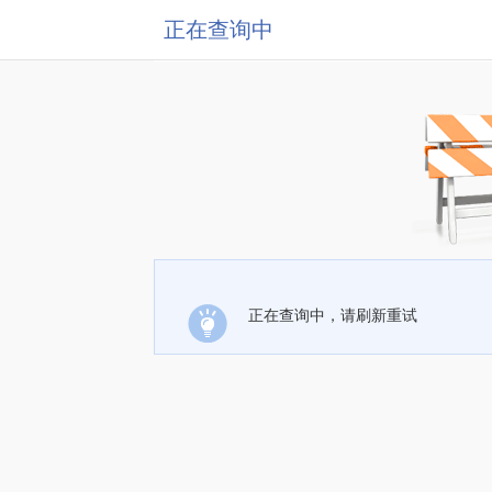
正在查询中
正在查询中，请刷新重试