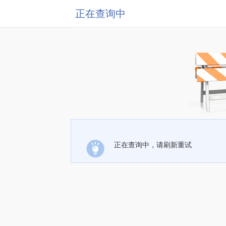
正在查询中
正在查询中，请刷新重试