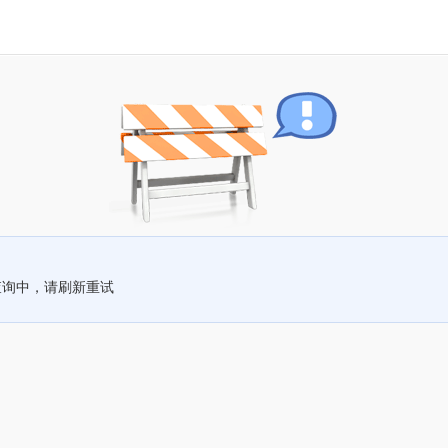
查询中，请刷新重试