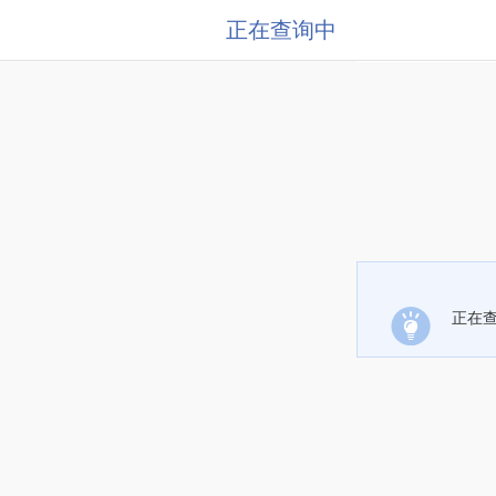
正在查询中
正在