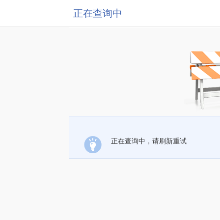
正在查询中
正在查询中，请刷新重试