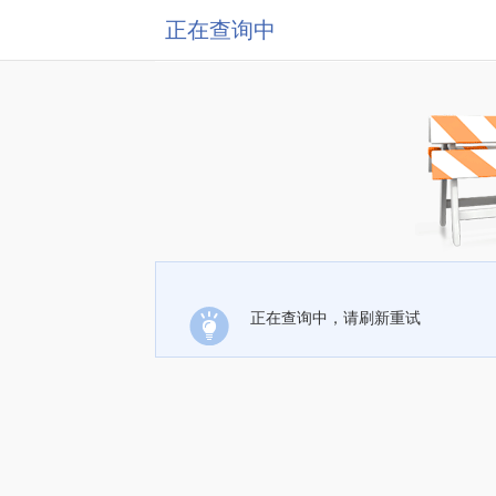
正在查询中
正在查询中，请刷新重试