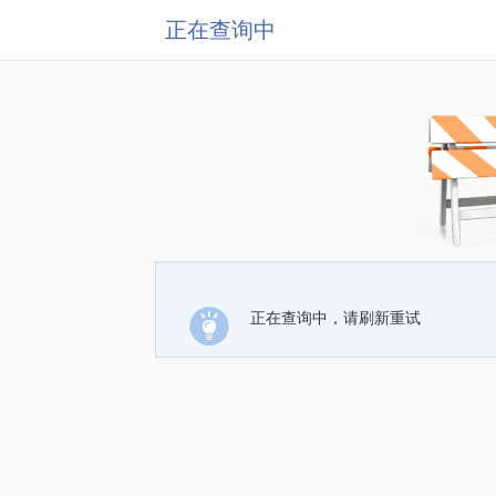
正在查询中
正在查询中，请刷新重试