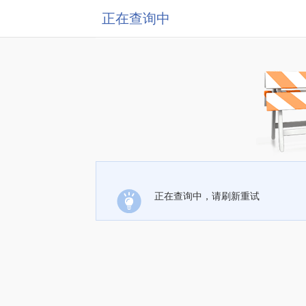
正在查询中
正在查询中，请刷新重试