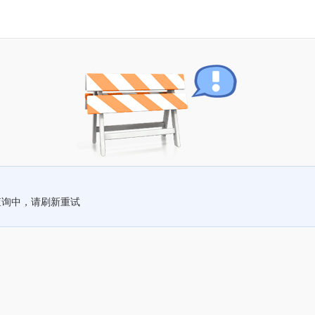
查询中，请刷新重试