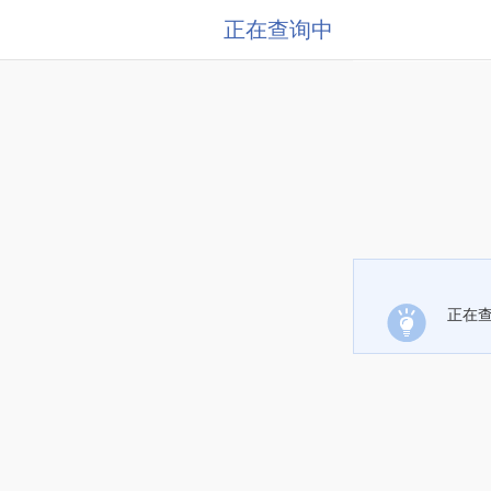
正在查询中
正在