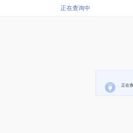
正在查询中
正在