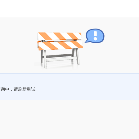
查询中，请刷新重试