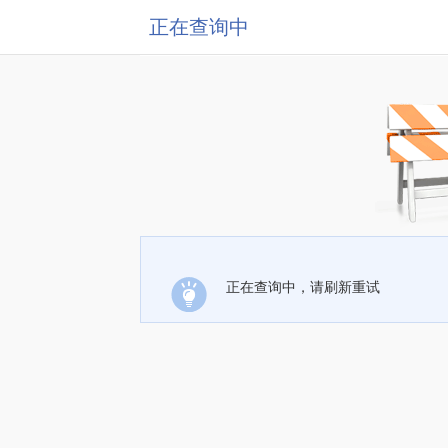
正在查询中
正在查询中，请刷新重试