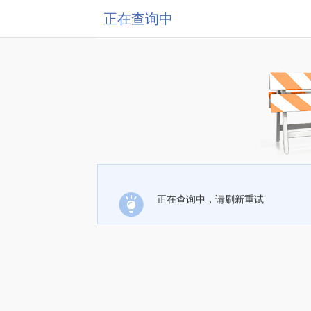
正在查询中
正在查询中，请刷新重试