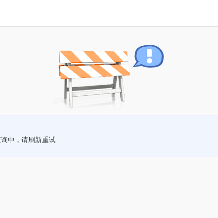
查询中，请刷新重试