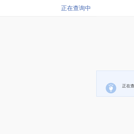
正在查询中
正在