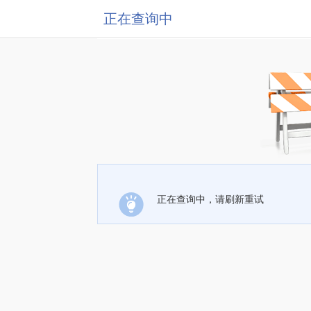
正在查询中
正在查询中，请刷新重试