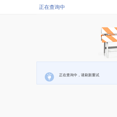
正在查询中
正在查询中，请刷新重试