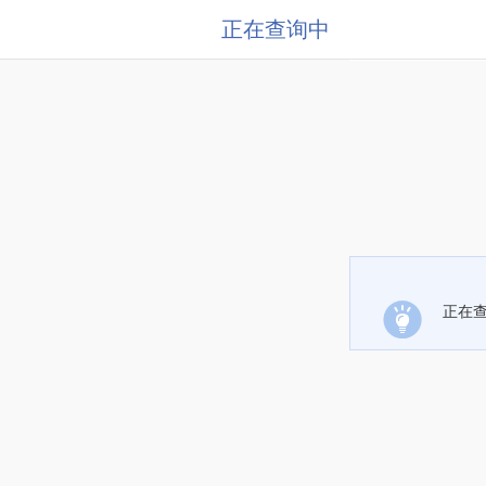
正在查询中
正在