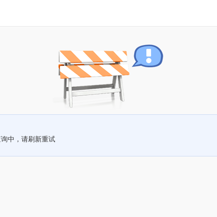
查询中，请刷新重试