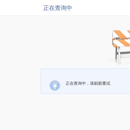
正在查询中
正在查询中，请刷新重试