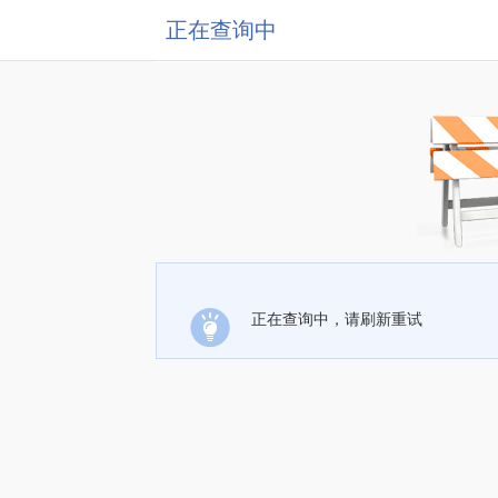
正在查询中
正在查询中，请刷新重试